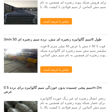
برای فروش شبکه پیوند زنجیره ای همچنین به نام
سیم مش الماس، از سیم فولادی با کیفیت بالا، با
یک دستگاه شبکه با دقت بالا بافته می شود. حصار
پیوند زنجیره ای با سوراخ ...
تماس با عرضه کننده
3mm سیم گالوانیزه زنجیره ای مش، نرده سیم زنجیره ای 50ft طول
مش با عرض 50 میلی متری 8 فوت x 50 فوت 3
میلیمتر سیم مش سیم زنجیره ای گالوانیزه شبکه
پیوند زنجیره ای همچنین به نام سیم مش الماس،
از سیم فولادی با کیفیت بالا، با یک دستگاه شبکه با
دقت بالا بافته می شود. حصار پیون...
تماس با عرضه کننده
سیم پیچی چسبیده بدون خوردگی سیم گالوانیزه برای نرده 0.5m-2m
عرض
زنجیر اتصال زنجیره ای غیر زنگ خورده گالوانیزه
برای حصار شبکه پیوند زنجیره ای همچنین به نام
سیم مش الماس، از سیم فولادی با کیفیت بالا، با
یک دستگاه شبکه با دقت بالا بافته می شود. حصار